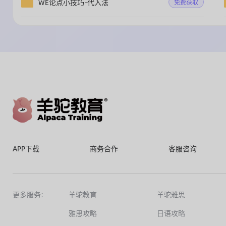
WE论点小技巧-代入法
免费获取
APP下载
商务合作
客服咨询
更多服务:
羊驼教育
羊驼雅思
雅思攻略
日语攻略